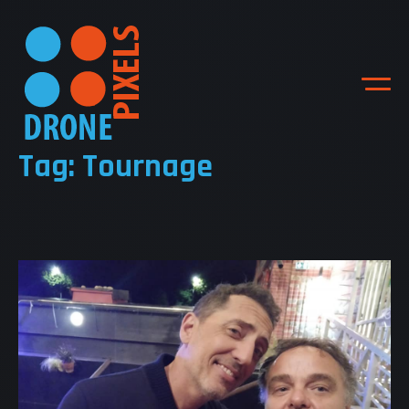
Tag: Tournage