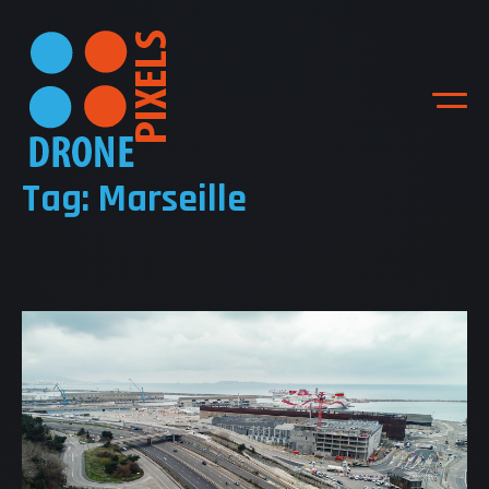
Tag: Marseille