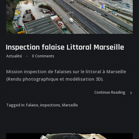
Inspection falaise Littoral Marseille
Actualité
0 Comments
Mission inspection de falaises sur le littoral à Marseille
(Rendu photographique et modélisation 3D).
Continue Reading
Tagged in:
Falaise
,
inspections
,
Marseille