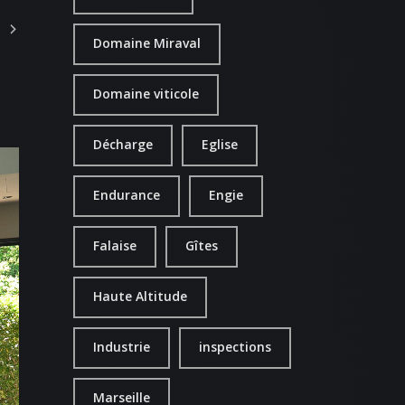
Domaine Miraval
Domaine viticole
Décharge
Eglise
Endurance
Engie
Falaise
Gîtes
Haute Altitude
Industrie
inspections
Marseille