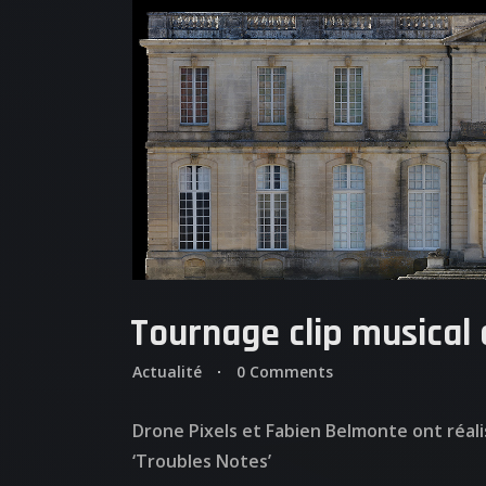
Tournage clip musical 
Actualité
0 Comments
Drone Pixels et Fabien Belmonte ont réal
‘Troubles Notes’