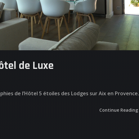
Hôtel de Luxe
phies de l’Hôtel 5 étoiles des Lodges sur Aix en Provence.
Continue Reading