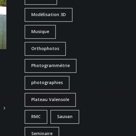
Modélisation 3D
Musique
Orthophotos
Photogrammétrie
photographies
Plateau Valensole
RMC
Sauvan
Seminaire