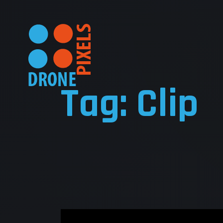
Tag: Clip