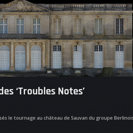
des ‘Troubles Notes’
isés le tournage au château de Sauvan du groupe Berlinoi