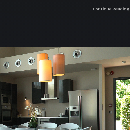
Continue Reading