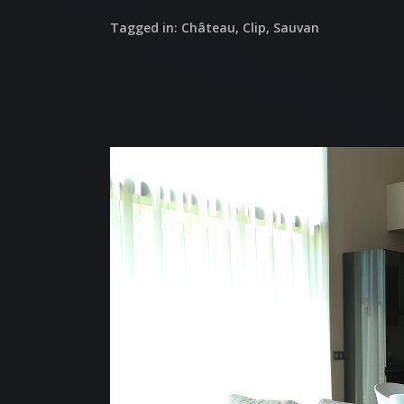
Tagged in:
Château
,
Clip
,
Sauvan