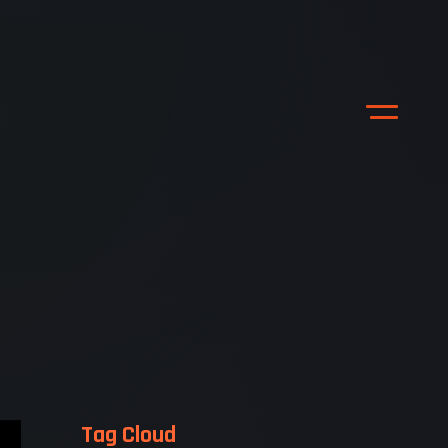
Tag Cloud