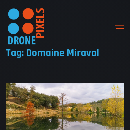
Tag: Domaine Miraval