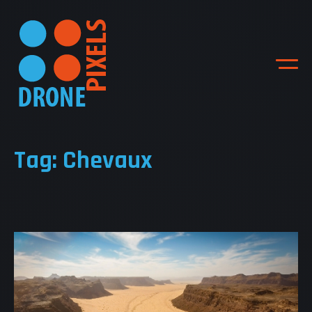
Tag: Chevaux