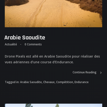
Arabie Saoudite
Actualité
0 Comments
Drone Pixels est allé en Arabie Saoudite pour réaliser des
vues aériennes d’une course d’Endurance.
Continue Reading
Tagged in:
Arabie Saoudite
,
Chevaux
,
Compétition
,
Endurance