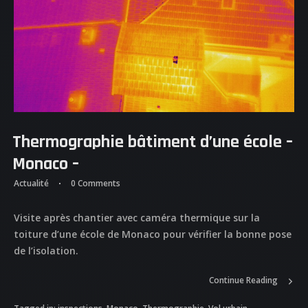
Thermographie bâtiment d’une école –
Monaco –
Actualité
0 Comments
Visite après chantier avec caméra thermique sur la
toiture d’une école de Monaco pour vérifier la bonne pose
de l’isolation.
Continue Reading