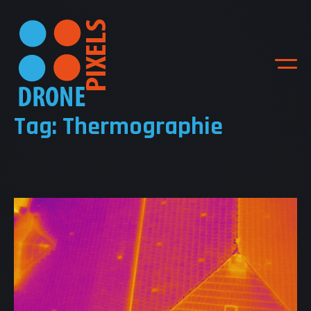
Tag: Thermographie