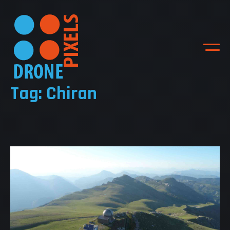
Tag: Chiran