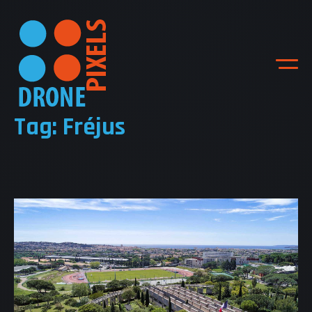
Tag: Fréjus