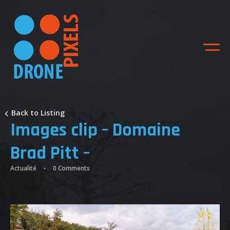
Back to Listing
Images clip – Domaine
Brad Pitt –
Actualité
0 Comments