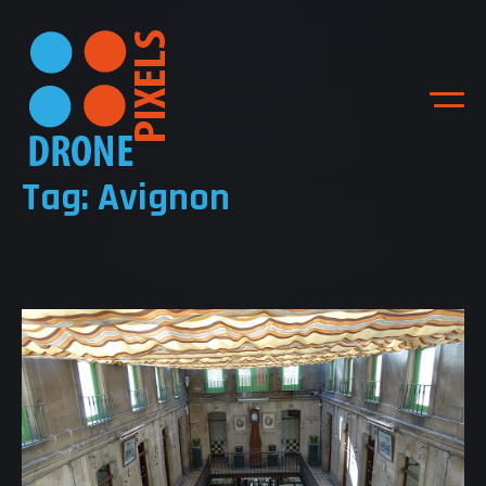
Tag: Avignon