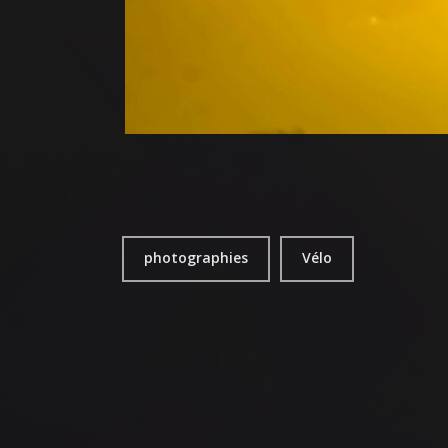
photographies
Vélo