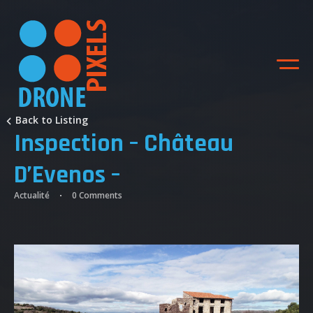
Back to Listing
Inspection – Château
D’Evenos –
Actualité
0 Comments