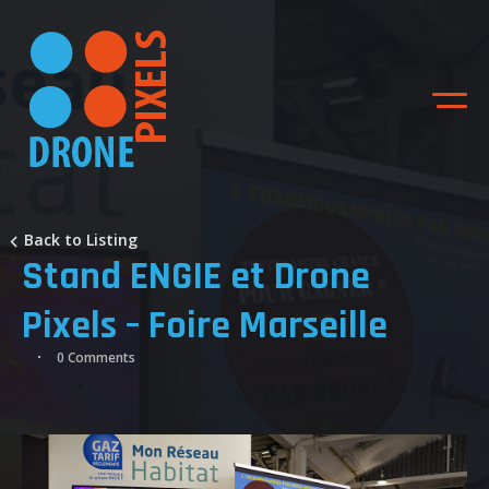
Back to Listing
Stand ENGIE et Drone
Pixels – Foire Marseille
0 Comments