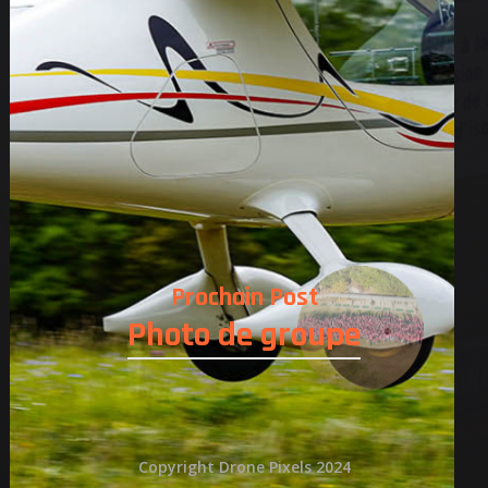
Prochain Post
Photo de groupe
Copyright Drone Pixels 2024