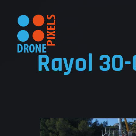
Rayol 30-