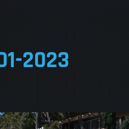
01-2023