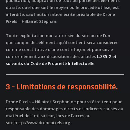
publication, adaptation de tout ou partie des éléments
du site, quel que soit le moyen ou le procédé utilisé, est
interdite, sauf autorisation écrite préalable de
Drone
Pixels – Hillairet Stephan
.
Toute exploitation non autorisée du site ou de l’un
quelconque des éléments qu’il contient sera considérée
comme constitutive d’une contrefaçon et poursuivie
conformément aux dispositions des articles
L.335-2 et
suivants du Code de Propriété Intellectuelle
.
3 – Limitations de responsabilité.
Drone Pixels – Hillairet Stephan
ne pourra être tenu pour
responsable des dommages directs et indirects causés au
matériel de l’utilisateur, lors de l’accès au
site
http://www.dronepixels.org
.