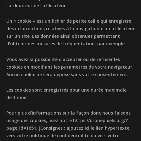
l’ordinateur de l’utilisateur.
Un « cookie » est un fichier de petite taille qui enregistre
des informations relatives à la navigation d’un utilisateur
sur un site. Les données ainsi obtenues permettent
d’obtenir des mesures de fréquentation, par exemple.
Vous avez la possibilité
d’accepter ou de refuser les
cookies
en modifiant les paramètres de votre navigateur.
Aucun cookie ne sera déposé sans votre consentement.
Les cookies sont enregistrés pour une durée maximale
de 1 mois.
Pour plus d’informations sur la façon dont nous faisons
usage des cookies, lisez notre
https://dronepixels.org/?
page_id=1651
. [Consignes : ajoutez ici le lien hypertexte
vers votre politique de confidentialité ou vers votre