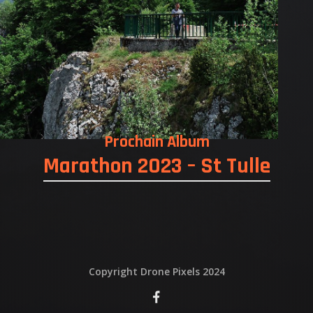
QUI EST DERRIERE
NOUS CONTACTER
ATTESTATIONS
Prochain Album
Marathon 2023 – St Tulle
Copyright Drone Pixels 2024