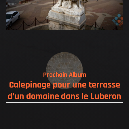
Prochain Album
Calepinage pour une terrasse
d’un domaine dans le Luberon