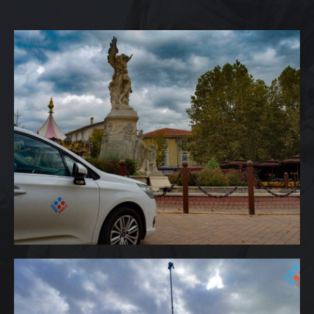
ACCUEIL
NOS DIFFERENTES
PRESTATIONS