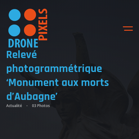
Relevé
photogrammétrique
‘Monument aux morts
d’Aubagne’
Actualité
03 Photos