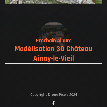
Prochain Album
Modélisation 3D Château
Ainay-le-Vieil
Copyright Drone Pixels 2024