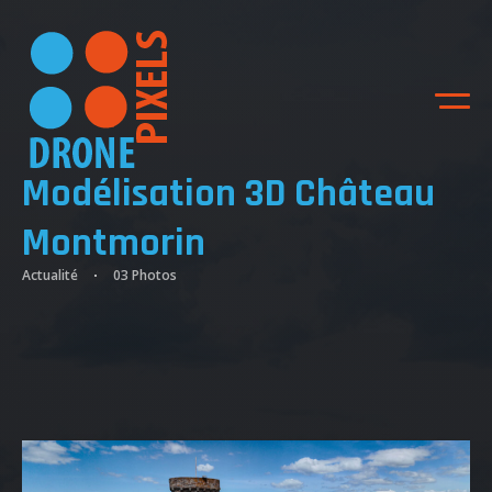
Modélisation 3D Château
Montmorin
Actualité
03 Photos