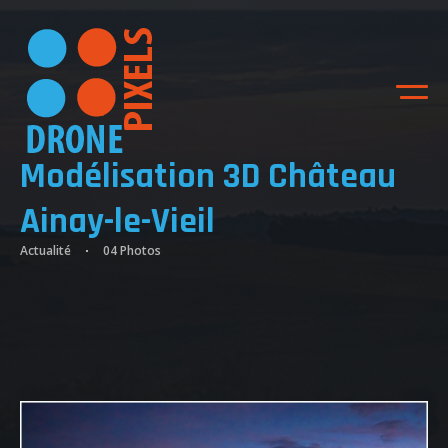
Modélisation 3D Château
Ainay-le-Vieil
Actualité
04 Photos