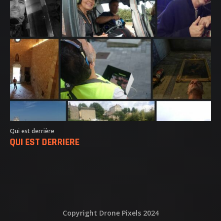
NOS REALISATIONS
QUI EST DERRIERE
NOUS CONTACTER
ATTESTATIONS
Qui est derrière
QUI EST DERRIERE
Copyright Drone Pixels 2024