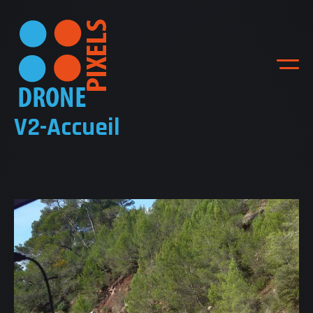
V2-Accueil
ACCUEIL
NOS DIFFERENTES
PRESTATIONS